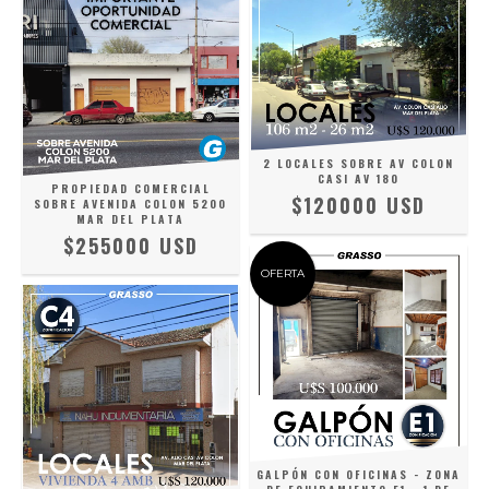
2 LOCALES SOBRE AV COLON
CASI AV 180
PROPIEDAD COMERCIAL
$120000 USD
SOBRE AVENIDA COLON 5200
MAR DEL PLATA
$255000 USD
OFERTA
GALPÓN CON OFICINAS - ZONA