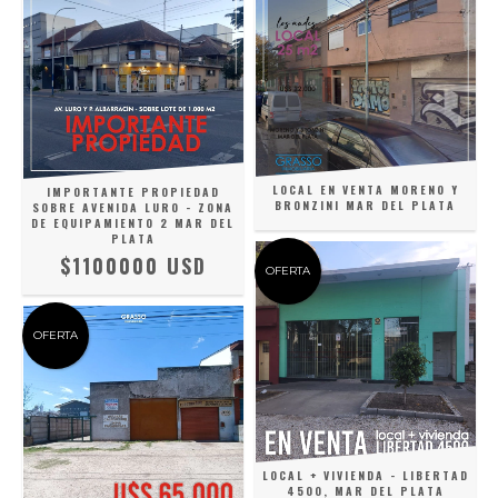
LOCAL EN VENTA MORENO Y
IMPORTANTE PROPIEDAD
BRONZINI MAR DEL PLATA
SOBRE AVENIDA LURO - ZONA
DE EQUIPAMIENTO 2 MAR DEL
PLATA
$1100000 USD
OFERTA
OFERTA
LOCAL + VIVIENDA - LIBERTAD
4500, MAR DEL PLATA