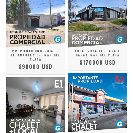
PROPIEDAD COMERCIAL -
LOCAL ZONA E1 - JARA Y
TETAMANTI Y 37, MAR DEL
GARAY, MAR DEL PLATA
PLATA
$170000 USD
$90000 USD